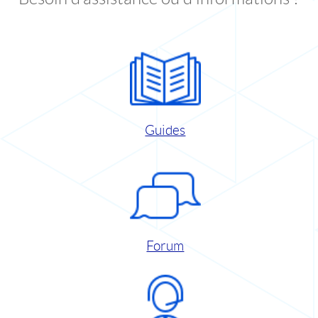
Guides
Forum